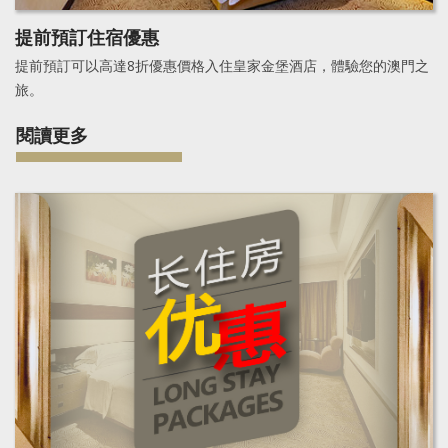
提前預訂住宿優惠
提前預訂可以高達8折優惠價格入住皇家金堡酒店，體驗您的澳門之
旅。
閱讀更多