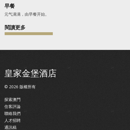
早餐
元气满满，由早餐开始。
閱讀更多
皇家金堡酒店
©
2026
版權所有
探索澳門
住客評論
聯絡我們
人才招聘
通訊稿