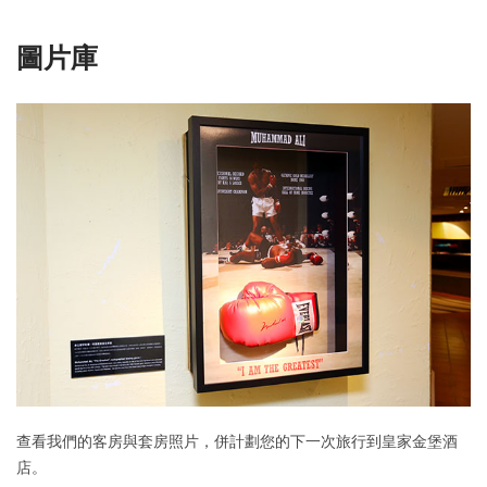
圖片庫
查看我們的客房與套房照片，併計劃您的下一次旅行到皇家金堡酒
店。