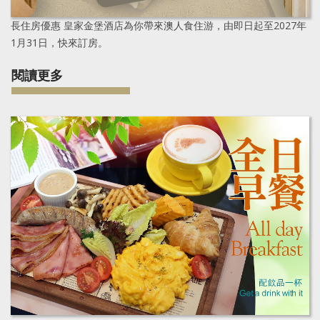
長住房優惠
皇家金堡酒店為你帶來澳人食住游，由即日起至2027年
1月31日，快來訂房。
閱讀更多