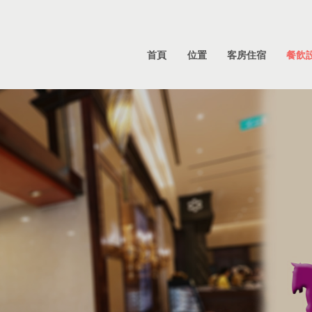
首頁
位置
客房住宿
餐飲