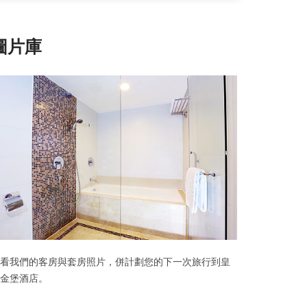
圖片庫
看我們的客房與套房照片，併計劃您的下一次旅行到皇
金堡酒店。