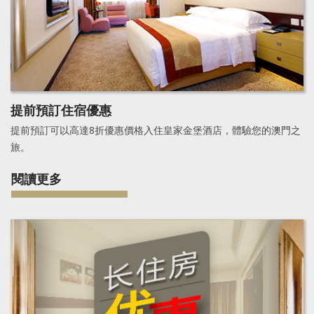
提前預訂住宿優惠
提前預訂可以高達8折優惠價格入住皇家金堡酒店，體驗您的澳門之
旅。
閱讀更多