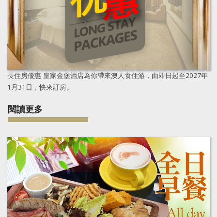
長住房優惠
皇家金堡酒店為你帶來澳人食住游，由即日起至2027年
1月31日，快來訂房。
閱讀更多