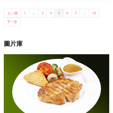
上一個
1
…
3
4
5
6
7
…
10
下一步
圖片庫