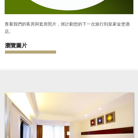
查看我們的客房與套房照片，併計劃您的下一次旅行到皇家金堡酒
店。
瀏覽圖片