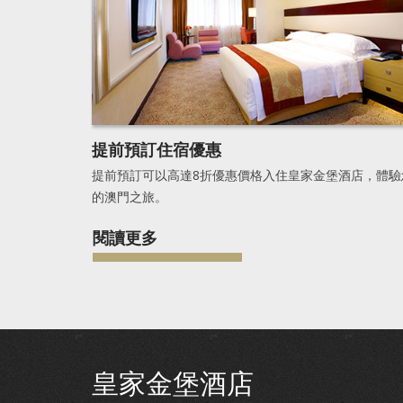
提前預訂住宿優惠
提前預訂可以高達8折優惠價格入住皇家金堡酒店，體驗
的澳門之旅。
閱讀更多
皇家金堡酒店