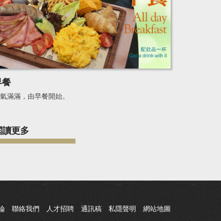
早餐
氣滿滿，由早餐開始。
閱讀更多
論
聯絡我們
人才招聘
通訊稿
私隱聲明
網站地圖