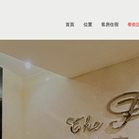
首頁
位置
客房住宿
餐飲