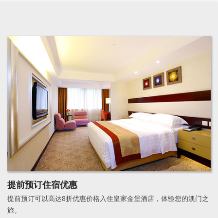
提前预订住宿优惠
提前预订可以高达8折优惠价格入住皇家金堡酒店，体验您的澳门之
旅。