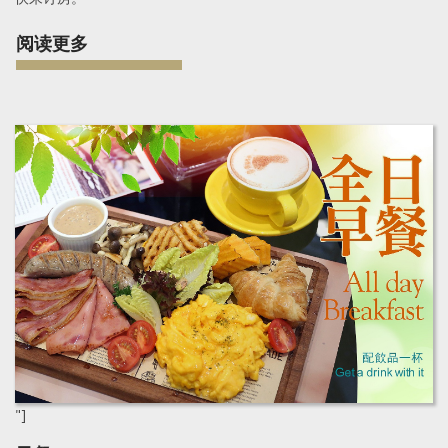
阅读更多
"]