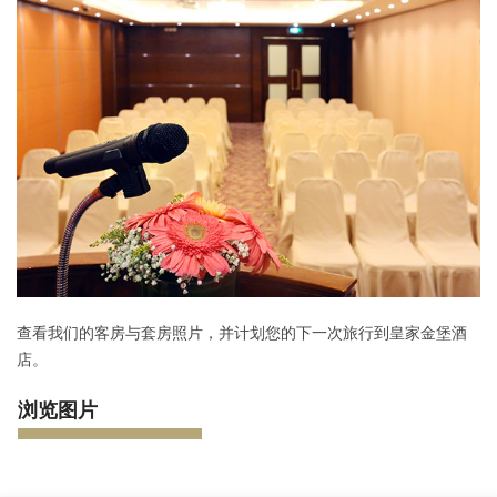
查看我们的客房与套房照片，并计划您的下一次旅行到皇家金堡酒
店。
浏览图片