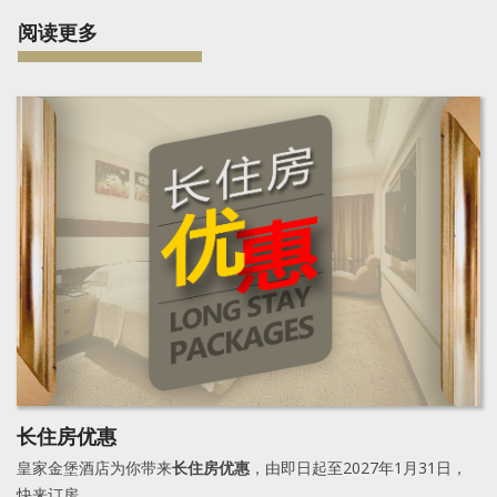
阅读更多
长住房优惠
皇家金堡酒店为你带来
长住房优惠
，由即日起至2027年1月31日，
快来订房。