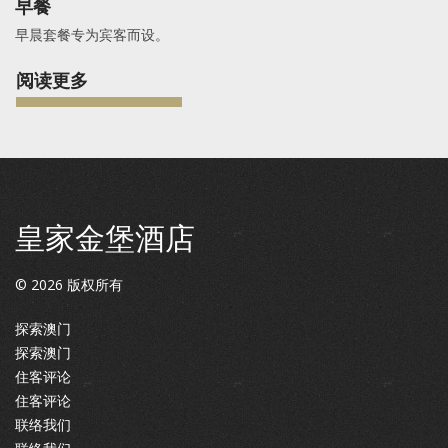
早餐
早晨套餐专为宾客而设。
阅读更多
皇家金堡酒店
©
2026
版权所有
探索澳门
探索澳门
住客评论
住客评论
联络我们