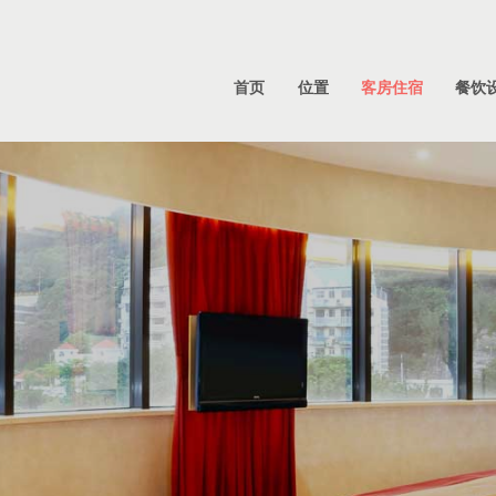
首页
位置
客房住宿
餐饮