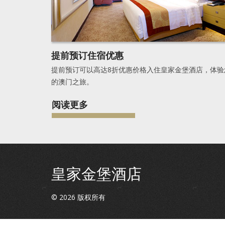
提前预订住宿优惠
提前预订可以高达8折优惠价格入住皇家金堡酒店，体验
的澳门之旅。
阅读更多
皇家金堡酒店
©
2026
版权所有