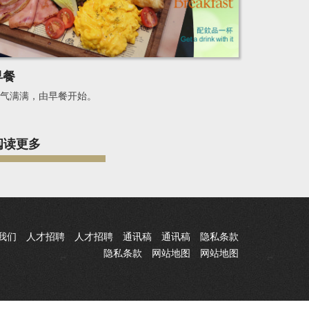
早餐
气满满，由早餐开始。
阅读更多
我们
人才招聘
人才招聘
通讯稿
通讯稿
隐私条款
隐私条款
网站地图
网站地图