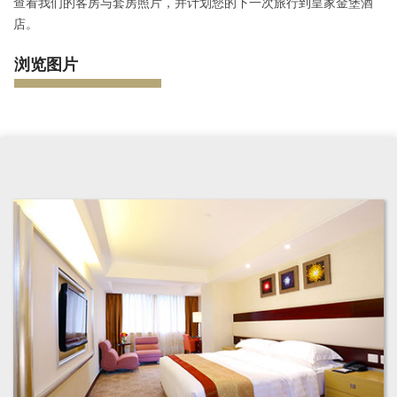
查看我们的客房与套房照片，并计划您的下一次旅行到皇家金堡酒
店。
浏览图片