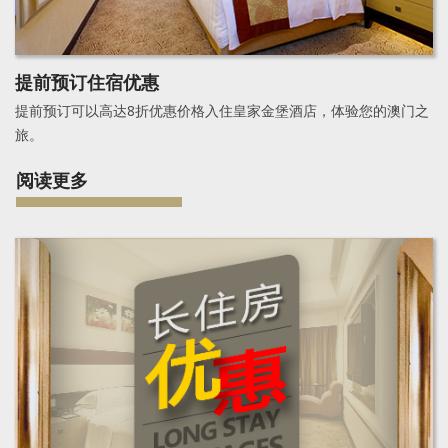
提前预订住宿优惠
提前预订可以高达8折优惠价格入住皇家金堡酒店，体验您的澳门之
旅。
阅读更多