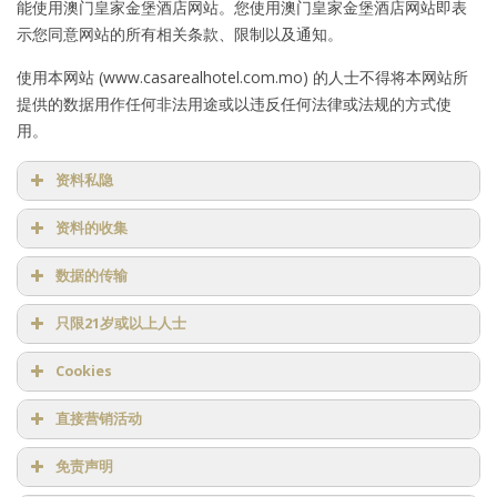
能使用澳门皇家金堡酒店网站。您使用澳门皇家金堡酒店网站即表
示您同意网站的所有相关条款、限制以及通知。
使用本网站 (www.casarealhotel.com.mo) 的人士不得将本网站所
提供的数据用作任何非法用途或以违反任何法律或法规的方式使
用。
资料私隐
资料的收集
数据的传输
只限21岁或以上人士
Cookies
直接营销活动
免责声明