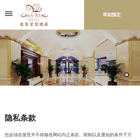
即刻预定
隐私条款
您必须在接受并不得修改网站内之条款、限制以及通知的条件下方