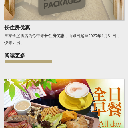
长住房优惠
皇家金堡酒店为你带来
长住房优惠
，由即日起至2027年1月31日，
快来订房。
阅读更多