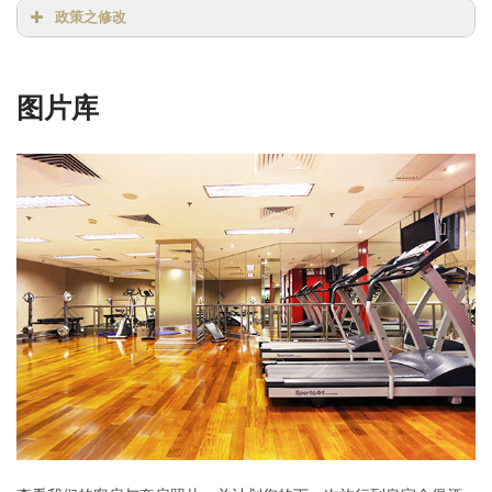
政策之修改
图片库