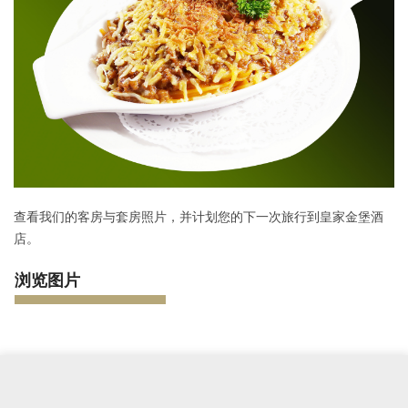
查看我们的客房与套房照片，并计划您的下一次旅行到皇家金堡酒
店。
浏览图片