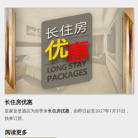
长住房优惠
皇家金堡酒店为你带来
长住房优惠
，由即日起至2027年1月31日，
快来订房。
阅读更多