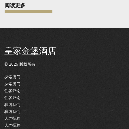
阅读更多
皇家金堡酒店
©
2026
版权所有
探索澳门
探索澳门
住客评论
住客评论
联络我们
联络我们
人才招聘
人才招聘