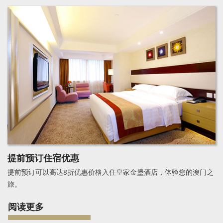
提前预订住宿优惠
提前预订可以高达8折优惠价格入住皇家金堡酒店，体验您的澳门之
旅。
阅读更多