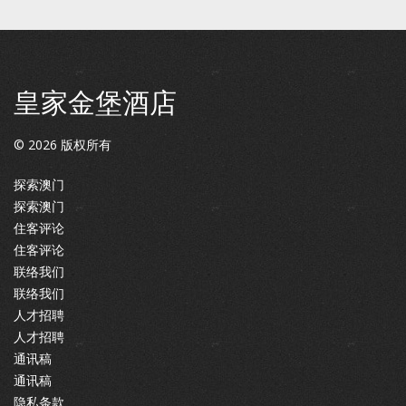
皇家金堡酒店
©
2026
版权所有
探索澳门
探索澳门
住客评论
住客评论
联络我们
联络我们
人才招聘
人才招聘
通讯稿
通讯稿
隐私条款