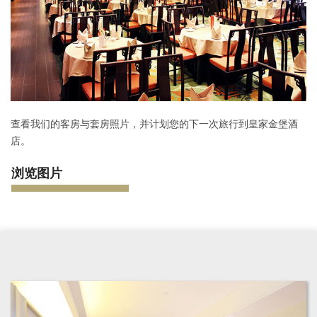
查看我们的客房与套房照片，并计划您的下一次旅行到皇家金堡酒
店。
浏览图片