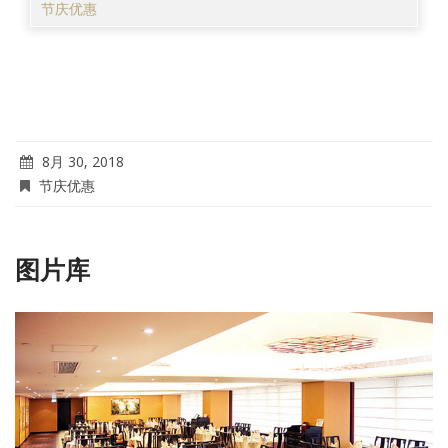
节庆优惠
8月 30, 2018
节庆优惠
图片库