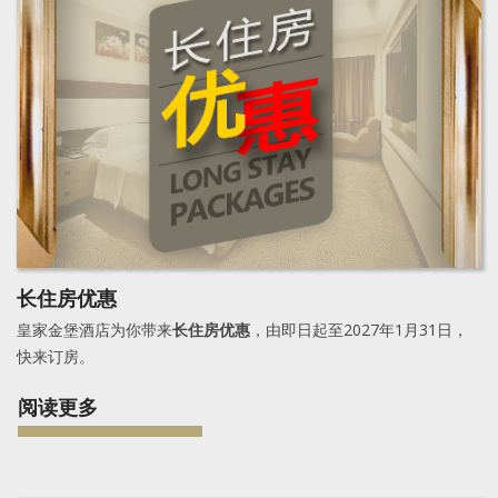
长住房优惠
皇家金堡酒店为你带来
长住房优惠
，由即日起至2027年1月31日，
快来订房。
阅读更多