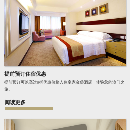
提前预订住宿优惠
提前预订可以高达8折优惠价格入住皇家金堡酒店，体验您的澳门之
旅。
阅读更多