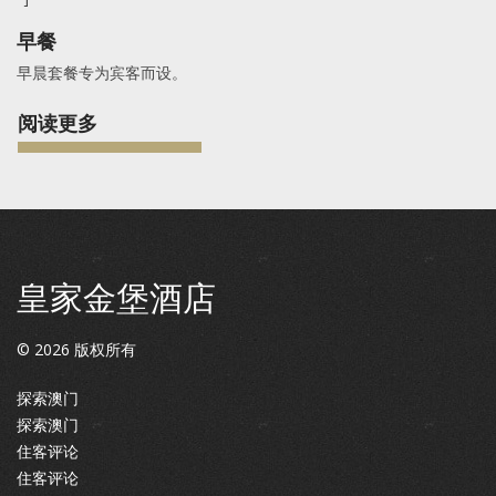
早餐
早晨套餐专为宾客而设。
阅读更多
皇家金堡酒店
©
2026
版权所有
探索澳门
探索澳门
住客评论
住客评论