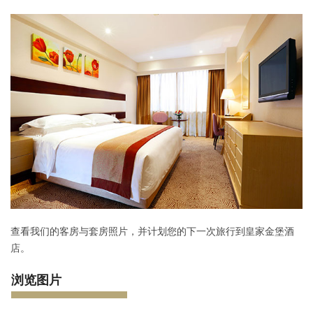
查看我们的客房与套房照片，并计划您的下一次旅行到皇家金堡酒
店。
浏览图片