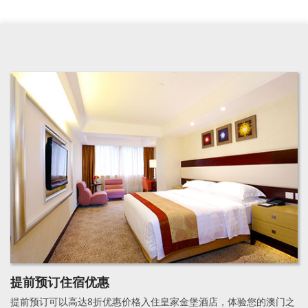
提前预订住宿优惠
提前预订可以高达8折优惠价格入住皇家金堡酒店，体验您的澳门之