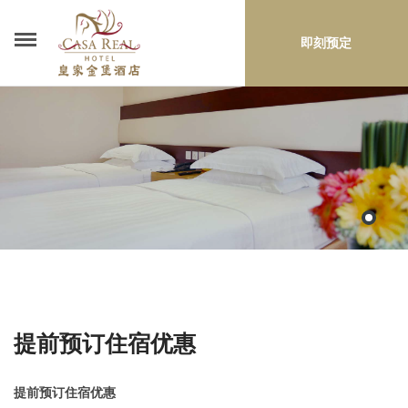
即刻预定
提前预订住宿优惠
提前预订住宿优惠