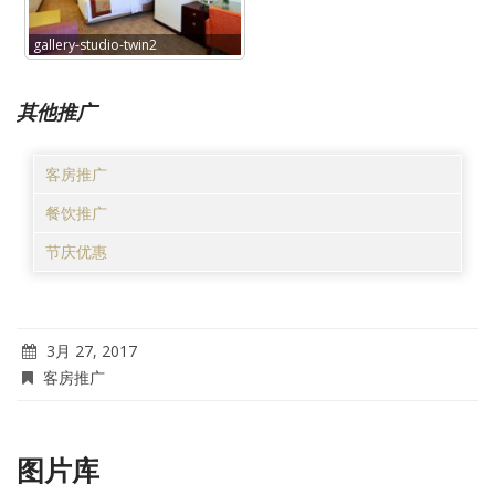
gallery-studio-twin2
其他推广
客房推广
餐饮推广
节庆优惠
3月 27, 2017
客房推广
图片库