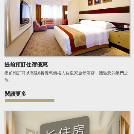
提前預訂住宿優惠
提前預訂可以高達8折優惠價格入住皇家金堡酒店，體驗您的澳門之
旅。
閱讀更多