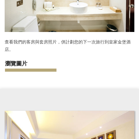
查看我們的客房與套房照片，併計劃您的下一次旅行到皇家金堡酒
店。
瀏覽圖片