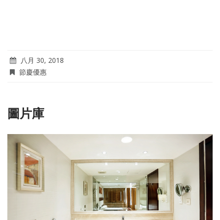
八月 30, 2018
節慶優惠
圖片庫