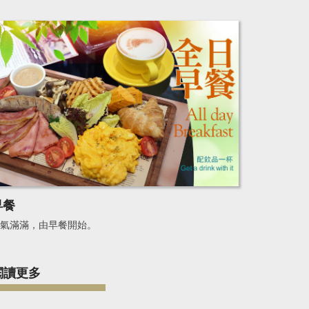
早餐
氣滿滿，由早餐開始。
閱讀更多