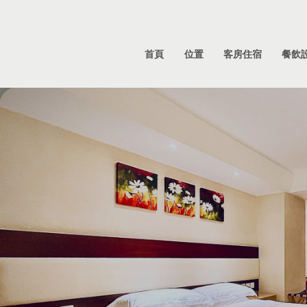
首頁
位置
客房住宿
餐飲