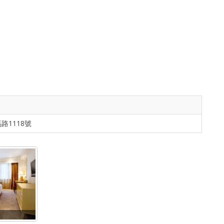
路1118號