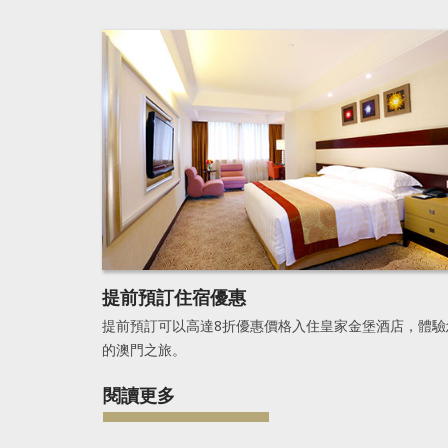
提前預訂住宿優惠
提前預訂可以高達8折優惠價格入住皇家金堡酒店，體驗
的澳門之旅。
閱讀更多