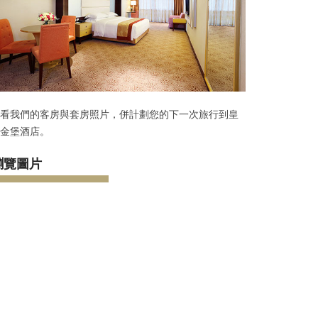
看我們的客房與套房照片，併計劃您的下一次旅行到皇
金堡酒店。
瀏覽圖片