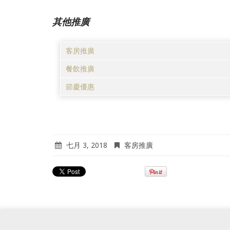
其他推廣
客房推廣
餐飲推廣
節慶優惠
七月 3, 2018
客房推廣