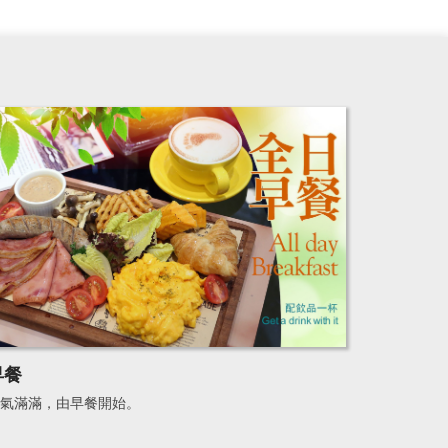
早餐
氣滿滿，由早餐開始。