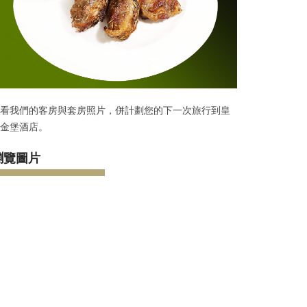
看我們的客房與套房照片，併計劃您的下一次旅行到皇
金堡酒店。
瀏覽圖片