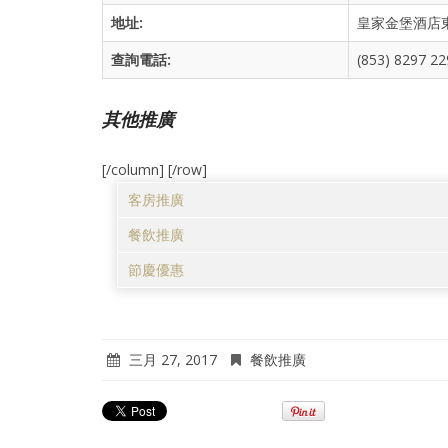
地址:
皇家金堡酒店
查詢電話:
(853) 8297 22
其他推廣
[/column] [/row]
客房推廣
餐飲推廣
節慶優惠
三月 27, 2017
餐飲推廣