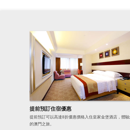
提前預訂住宿優惠
提前預訂可以高達8折優惠價格入住皇家金堡酒店，體驗
的澳門之旅。