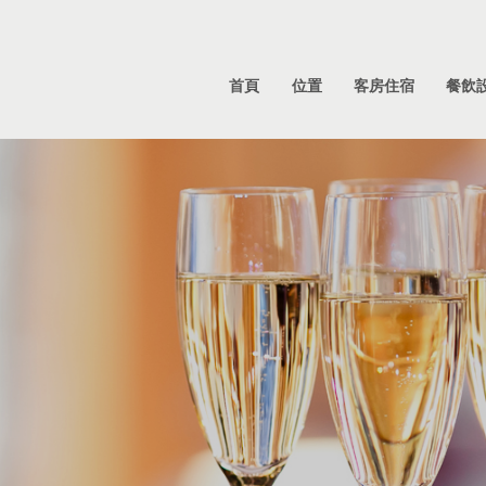
首頁
位置
客房住宿
餐飲