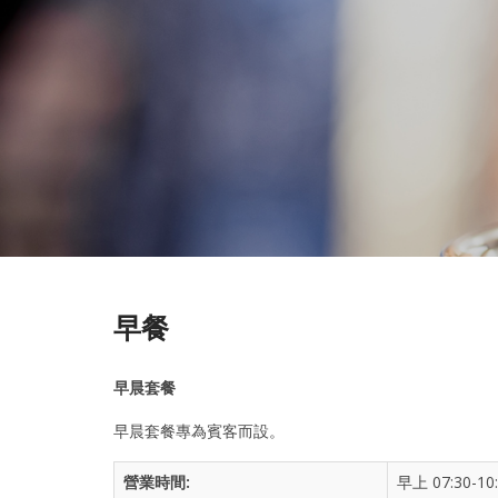
早餐
早晨套餐
早晨套餐專為賓客而設。
營業時間:
早上 07:30-10